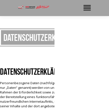
Datenschutzerklärung
Datenschutzerklärung
Personenbezogene Daten (nachfolgend zumeist
nur „Daten“ genannt) werden von uns nur im
Rahmen der Erforderlichkeit sowie zum Zwecke
der Bereitstellung eines funktionsfähigen und
nutzerfreundlichen Internetauftritts, inklusive
seiner Inhalte und der dort angebotenen